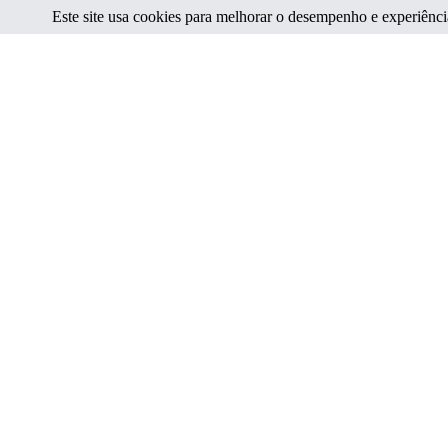
Este site usa cookies para melhorar o desempenho e experiência.