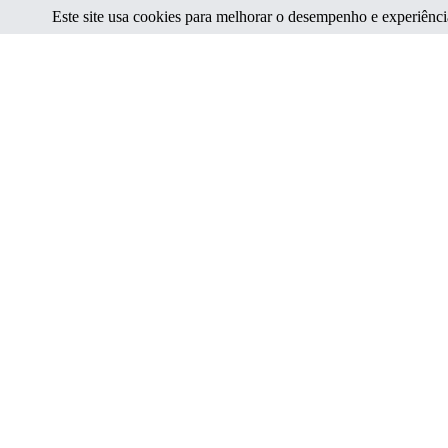
Este site usa cookies para melhorar o desempenho e experiência.