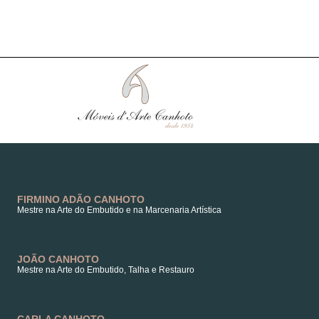
FIRMINO ADÃO CANHOTO
Mestre na Arte do Embutido e na Marcenaria Artística
JOÃO CANHOTO
Mestre na Arte do Embutido, Talha e Restauro