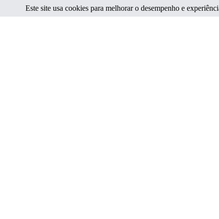
Este site usa cookies para melhorar o desempenho e experiência.